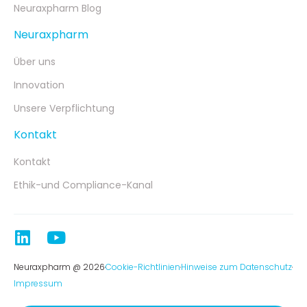
Neuraxpharm Blog
Neuraxpharm
Über uns
Innovation
Unsere Verpflichtung
Kontakt
Kontakt
Ethik-und Compliance-Kanal
Neuraxpharm @ 2026
Cookie-Richtlinien
Hinweise zum Datenschutz
Impressum