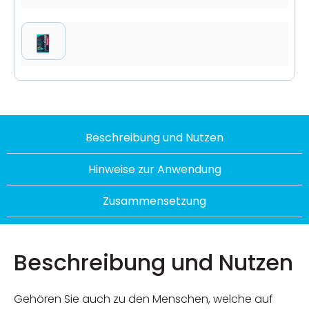
Beschreibung und Nutzen
Hinweise zur Anwendung
Zusammensetzung
Beschreibung und Nutzen
Gehören Sie auch zu den Menschen, welche auf