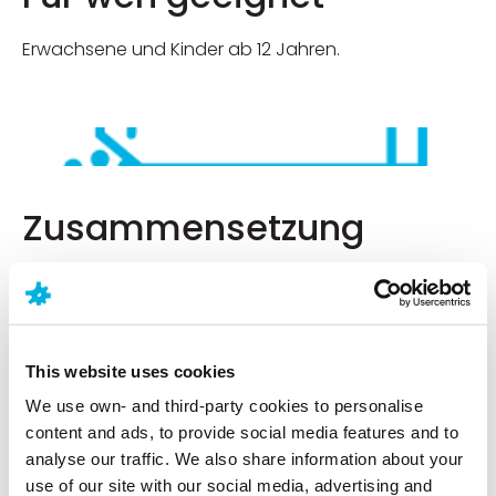
Erwachsene und Kinder ab 12 Jahren.
Zusammensetzung
1 Direkt-Stick enthält 1 mg Melatonin, 200 mg Baldrian,
200 mg Hopfen.
This website uses cookies
We use own- and third-party cookies to personalise
content and ads, to provide social media features and to
analyse our traffic. We also share information about your
use of our site with our social media, advertising and