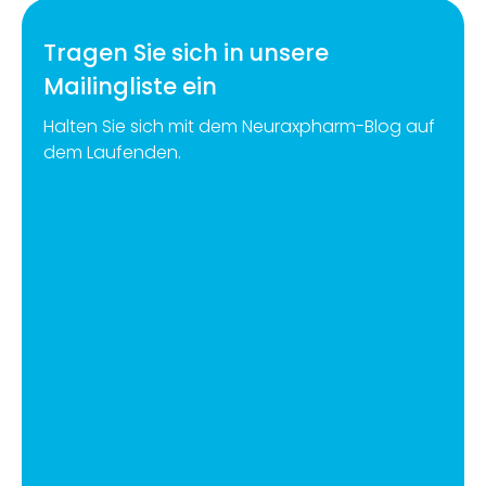
Tragen Sie sich in unsere
Mailingliste ein
Halten Sie sich mit dem Neuraxpharm-Blog auf
dem Laufenden.