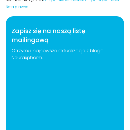
Nota prawna
Zapisz się na naszą listę
mailingową
Otrzymuj najnowsze aktualizacje z bloga
Neuraxpharm.