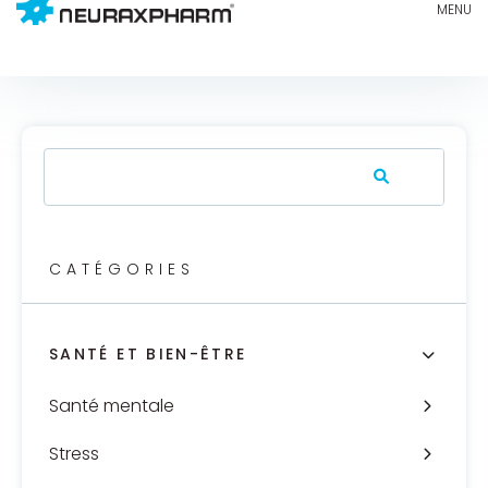
CATÉGORIES
SANTÉ ET BIEN-ÊTRE
Santé mentale
Stress