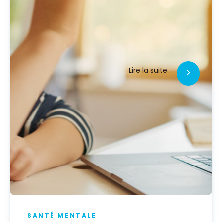
Lire la suite
SANTÉ MENTALE