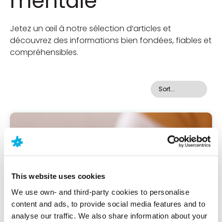
mentale
Jetez un œil à notre sélection d’articles et
découvrez des informations bien fondées, fiables et
compréhensibles.
This website uses cookies
We use own- and third-party cookies to personalise
content and ads, to provide social media features and to
analyse our traffic. We also share information about your