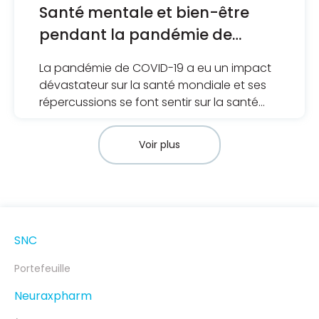
Santé mentale et bien-être
pendant la pandémie de
COVID-19 : Effets et conseils
La pandémie de COVID-19 a eu un impact
dévastateur sur la santé mondiale et ses
répercussions se font sentir sur la santé
physique et mentale.
Voir plus
SNC
Portefeuille
Neuraxpharm