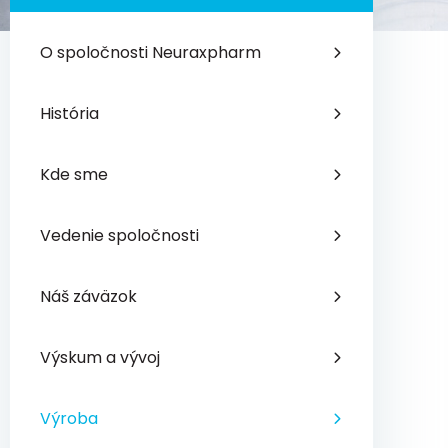
O spoločnosti Neuraxpharm
História
Kde sme
Vedenie spoločnosti
Náš záväzok
Výskum a vývoj
Výroba