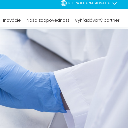
NEURAXPHARM SLOVAKIA
Inovácie
Naša zodpovednosť
Vyhľadávaný partner