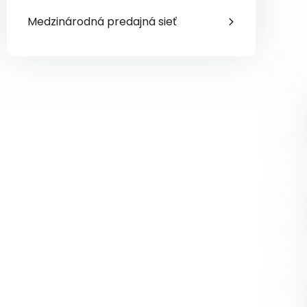
Medzinárodná predajná sieť