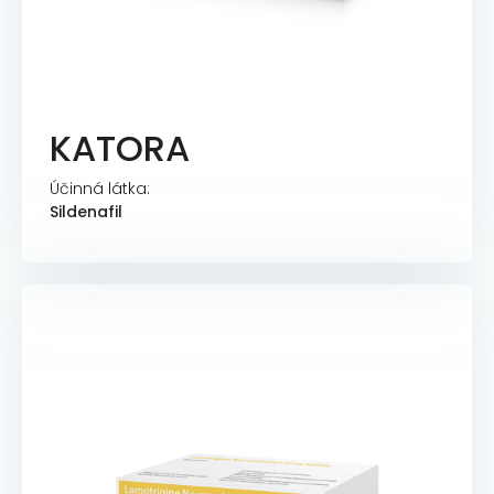
KATORA
Účinná látka:
Sildenafil