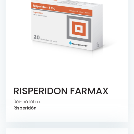
RISPERIDON FARMAX
Účinná látka:
Risperidón