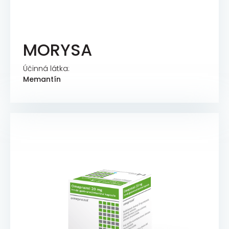
MORYSA
Účinná látka:
Memantín