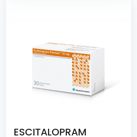
ESCITALOPRAM