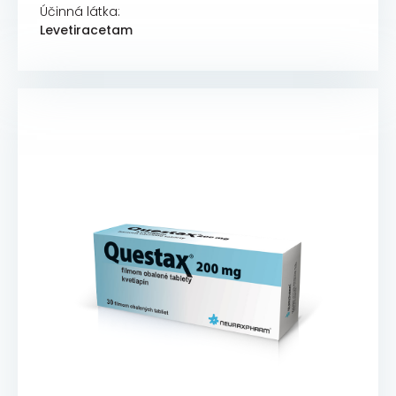
Účinná látka:
Levetiracetam