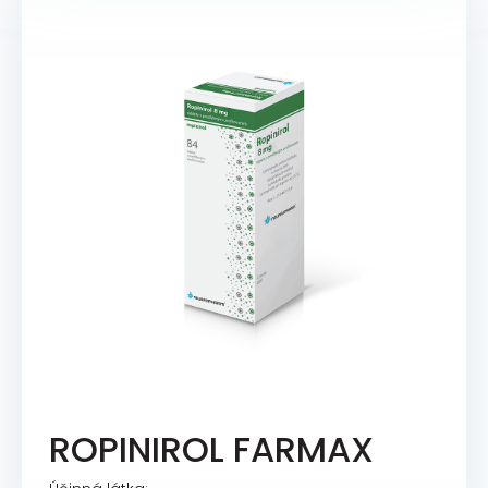
ROPINIROL FARMAX