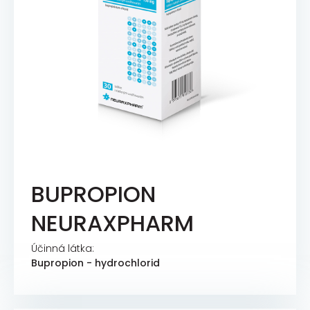
BUPROPION
NEURAXPHARM
Účinná látka:
Bupropion - hydrochlorid