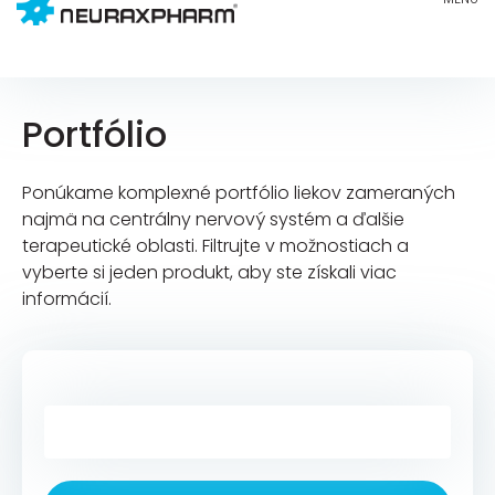
Portfólio
Ponúkame komplexné portfólio liekov zameraných
najmä na centrálny nervový systém a ďalšie
terapeutické oblasti. Filtrujte v možnostiach a
vyberte si jeden produkt, aby ste získali viac
informácií.