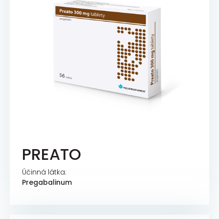
PREATO
Účinná látka:
Pregabalinum