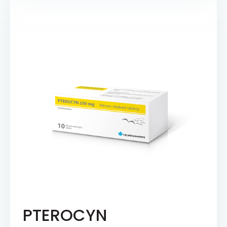
PTEROCYN