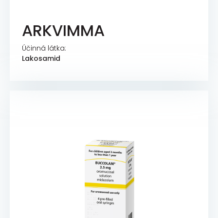
ARKVIMMA
Účinná látka:
Lakosamid