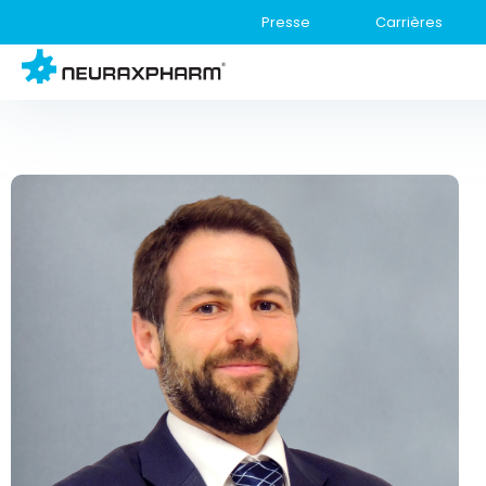
Presse
Carrières