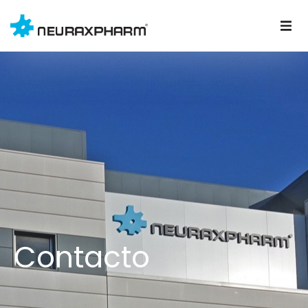
Contacto