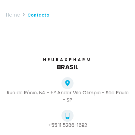
Home
Contacto
NEURAXPHARM
BRASIL
Rua do Rócio, 84 – 6º Andar Vila Olimpia - São Paulo
- SP
+55 11 5286-1692