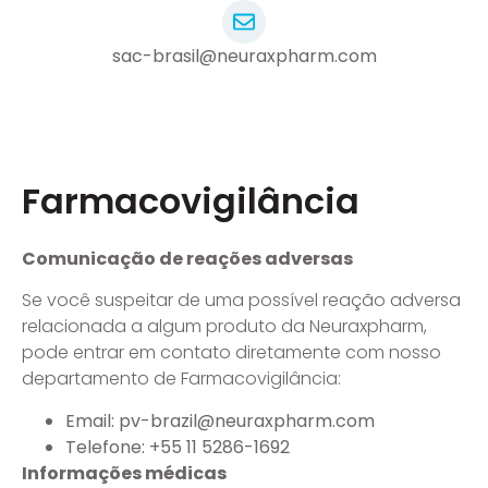
sac-brasil@neuraxpharm.com
Farmacovigilância
Comunicação de reações adversas
Se você suspeitar de uma possível reação adversa
relacionada a algum produto da Neuraxpharm,
pode entrar em contato diretamente com nosso
departamento de Farmacovigilância:
Email: pv-brazil@neuraxpharm.com
Telefone: +55 11 5286-1692
Informações médicas