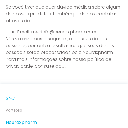
Se você tiver qualquer dúvida médica sobre algum
de nossos produtos, também pode nos contatar
através de:
Email: medinfo@neuraxpharm.com
Nós valorizamos a segurança de seus dados
pessoais, portanto ressaltamos que seus dados
pessoais serão processados pela Neuraxpharm.
Para mais informações sobre nossa política de
privacidade, consulte aqui.
SNC
Portfólio
Neuraxpharm