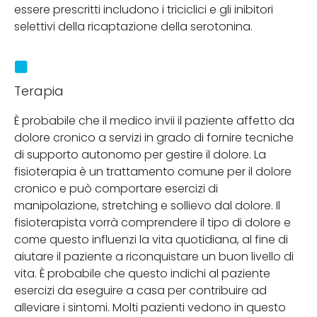
essere prescritti includono i triciclici e gli inibitori
selettivi della ricaptazione della serotonina.
Terapia
È probabile che il medico invii il paziente affetto da
dolore cronico a servizi in grado di fornire tecniche
di supporto autonomo per gestire il dolore. La
fisioterapia è un trattamento comune per il dolore
cronico e può comportare esercizi di
manipolazione, stretching e sollievo dal dolore. Il
fisioterapista vorrà comprendere il tipo di dolore e
come questo influenzi la vita quotidiana, al fine di
aiutare il paziente a riconquistare un buon livello di
vita. È probabile che questo indichi al paziente
esercizi da eseguire a casa per contribuire ad
alleviare i sintomi. Molti pazienti vedono in questo