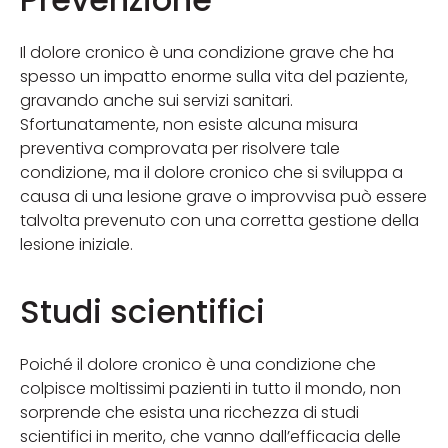
Il dolore cronico è una condizione grave che ha
spesso un impatto enorme sulla vita del paziente,
gravando anche sui servizi sanitari.
Sfortunatamente, non esiste alcuna misura
preventiva comprovata per risolvere tale
condizione, ma il dolore cronico che si sviluppa a
causa di una lesione grave o improvvisa può essere
talvolta prevenuto con una corretta gestione della
lesione iniziale.
Studi scientifici
Poiché il dolore cronico è una condizione che
colpisce moltissimi pazienti in tutto il mondo, non
sorprende che esista una ricchezza di studi
scientifici in merito, che vanno dall’efficacia delle