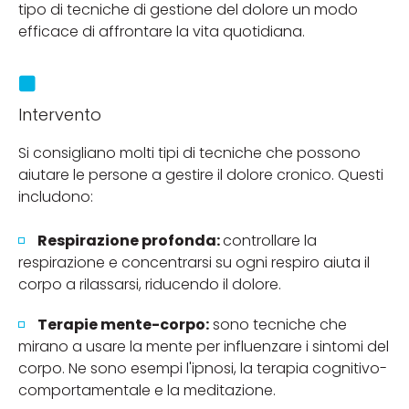
tipo di tecniche di gestione del dolore un modo
efficace di affrontare la vita quotidiana.
Intervento
Si consigliano molti tipi di tecniche che possono
aiutare le persone a gestire il dolore cronico. Questi
includono:
Respirazione profonda:
controllare la
respirazione e concentrarsi su ogni respiro aiuta il
corpo a rilassarsi, riducendo il dolore.
Terapie mente-corpo:
sono tecniche che
mirano a usare la mente per influenzare i sintomi del
corpo. Ne sono esempi l'ipnosi, la terapia cognitivo-
comportamentale e la meditazione.