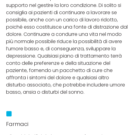
supporto nel gestire la loro condizione. Di solito si
consiglia ai pazienti di continuare a lavorare se
possibile, anche con un carico di lavoro ridotto,
poiché esso costituisce una fonte di distrazione dal
dolore. Continuare a condurre una vita nel modo
più normale possibile riduce la possibilità di avere
l’umore basso e, di conseguenza, sviluppare la
depressione. Qualsiasi piano di trattamento terrà
conto delle preferenze e della situazione del
paziente, fornendo un pacchetto di cure che
affronta i sintomi del dolore e qualsiasi altro
disturbo associato, che potrebbe includere umore
basso, ansia o disturbi del sonno.
Farmaci