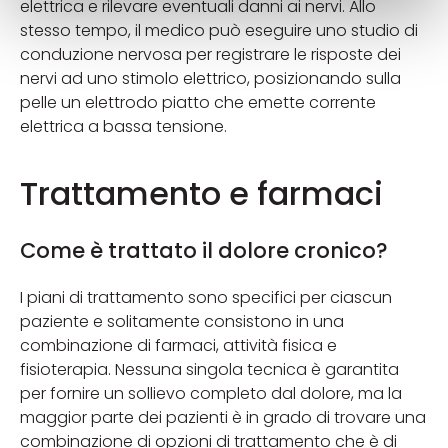
elettrica e rilevare eventuali danni ai nervi. Allo
stesso tempo, il medico può eseguire uno studio di
conduzione nervosa per registrare le risposte dei
nervi ad uno stimolo elettrico, posizionando sulla
pelle un elettrodo piatto che emette corrente
elettrica a bassa tensione.
Trattamento e farmaci
Come è trattato il dolore cronico?
I piani di trattamento sono specifici per ciascun
paziente e solitamente consistono in una
combinazione di farmaci, attività fisica e
fisioterapia. Nessuna singola tecnica è garantita
per fornire un sollievo completo dal dolore, ma la
maggior parte dei pazienti è in grado di trovare una
combinazione di opzioni di trattamento che è di