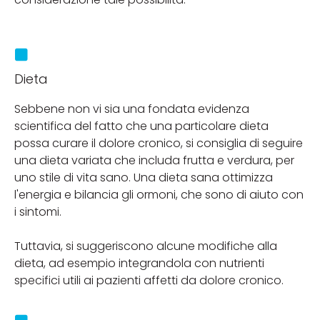
Dieta
Sebbene non vi sia una fondata evidenza
scientifica del fatto che una particolare dieta
possa curare il dolore cronico, si consiglia di seguire
una dieta variata che includa frutta e verdura, per
uno stile di vita sano. Una dieta sana ottimizza
l'energia e bilancia gli ormoni, che sono di aiuto con
i sintomi.
Tuttavia, si suggeriscono alcune modifiche alla
dieta, ad esempio integrandola con nutrienti
specifici utili ai pazienti affetti da dolore cronico.