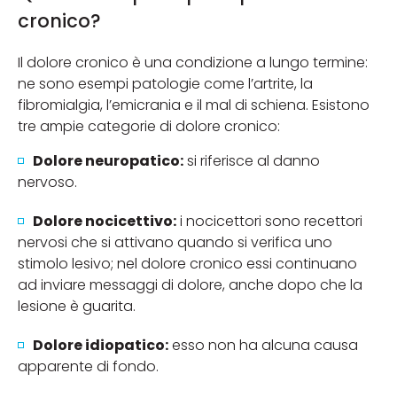
cronico?
Il dolore cronico è una condizione a lungo termine:
ne sono esempi patologie come l’artrite, la
fibromialgia, l’emicrania e il mal di schiena. Esistono
tre ampie categorie di dolore cronico:
Dolore neuropatico:
si riferisce al danno
nervoso.
Dolore nocicettivo:
i nocicettori sono recettori
nervosi che si attivano quando si verifica uno
stimolo lesivo; nel dolore cronico essi continuano
ad inviare messaggi di dolore, anche dopo che la
lesione è guarita.
Dolore idiopatico:
esso non ha alcuna causa
apparente di fondo.