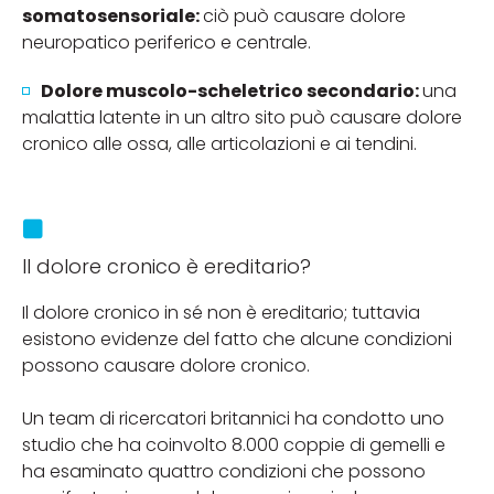
somatosensoriale:
ciò può causare dolore
neuropatico periferico e centrale.
Dolore muscolo-scheletrico secondario:
una
malattia latente in un altro sito può causare dolore
cronico alle ossa, alle articolazioni e ai tendini.
Il dolore cronico è ereditario?
Il dolore cronico in sé non è ereditario; tuttavia
esistono evidenze del fatto che alcune condizioni
possono causare dolore cronico.
Un team di ricercatori britannici ha condotto uno
studio che ha coinvolto 8.000 coppie di gemelli e
ha esaminato quattro condizioni che possono