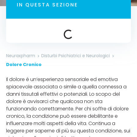
IN QUESTA SEZIONE
Neuraxpharm
Disturbi Psichiatrici e Neurologici
Dolore Cronico
Il dolore è un’esperienza sensoriale ed emotiva
spiacevole associata o simile a quella connessa a
danni tissutali effettivi o potenziali. Lo scopo del
dolore è avvisarci che qualcosa non sta
funzionando correttamente. Per chi soffre di dolore
cronico, la condizione può essere debilitante e
influenzare molti aspetti della vita. Continua a
leggere per saperne di più su questa condizione, sui