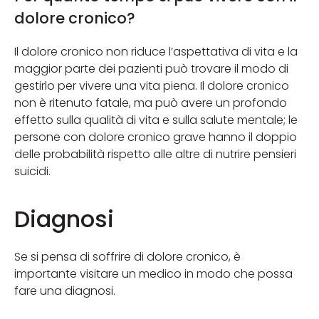
dolore cronico?
Il dolore cronico non riduce l’aspettativa di vita e la
maggior parte dei pazienti può trovare il modo di
gestirlo per vivere una vita piena. Il dolore cronico
non è ritenuto fatale, ma può avere un profondo
effetto sulla qualità di vita e sulla salute mentale; le
persone con dolore cronico grave hanno il doppio
delle probabilità rispetto alle altre di nutrire pensieri
suicidi.
Diagnosi
Se si pensa di soffrire di dolore cronico, è
importante visitare un medico in modo che possa
fare una diagnosi.