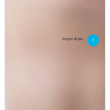
Scopri di più