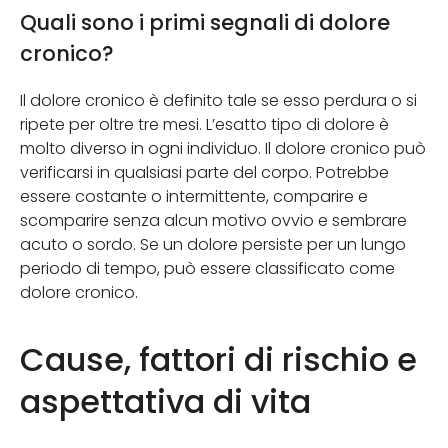
Quali sono i primi segnali di dolore
cronico?
Il dolore cronico è definito tale se esso perdura o si
ripete per oltre tre mesi. L’esatto tipo di dolore è
molto diverso in ogni individuo. Il dolore cronico può
verificarsi in qualsiasi parte del corpo. Potrebbe
essere costante o intermittente, comparire e
scomparire senza alcun motivo ovvio e sembrare
acuto o sordo. Se un dolore persiste per un lungo
periodo di tempo, può essere classificato come
dolore cronico.
Cause, fattori di rischio e
aspettativa di vita