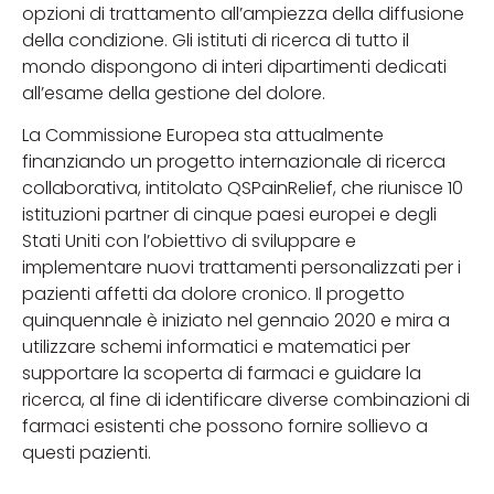
opzioni di trattamento all’ampiezza della diffusione
della condizione. Gli istituti di ricerca di tutto il
mondo dispongono di interi dipartimenti dedicati
all’esame della gestione del dolore.
La Commissione Europea sta attualmente
finanziando un progetto internazionale di ricerca
collaborativa, intitolato QSPainRelief, che riunisce 10
istituzioni partner di cinque paesi europei e degli
Stati Uniti con l’obiettivo di sviluppare e
implementare nuovi trattamenti personalizzati per i
pazienti affetti da dolore cronico. Il progetto
quinquennale è iniziato nel gennaio 2020 e mira a
utilizzare schemi informatici e matematici per
supportare la scoperta di farmaci e guidare la
ricerca, al fine di identificare diverse combinazioni di
farmaci esistenti che possono fornire sollievo a
questi pazienti.