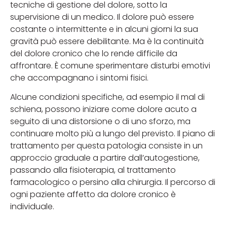
tecniche di gestione del dolore, sotto la
supervisione di un medico. Il dolore può essere
costante o intermittente e in alcuni giorni la sua
gravità può essere debilitante. Ma è la continuità
del dolore cronico che lo rende difficile da
affrontare. È comune sperimentare disturbi emotivi
che accompagnano i sintomi fisici.
Alcune condizioni specifiche, ad esempio il mal di
schiena, possono iniziare come dolore acuto a
seguito di una distorsione o di uno sforzo, ma
continuare molto più a lungo del previsto. Il piano di
trattamento per questa patologia consiste in un
approccio graduale a partire dall’autogestione,
passando alla fisioterapia, al trattamento
farmacologico o persino alla chirurgia. Il percorso di
ogni paziente affetto da dolore cronico è
individuale.