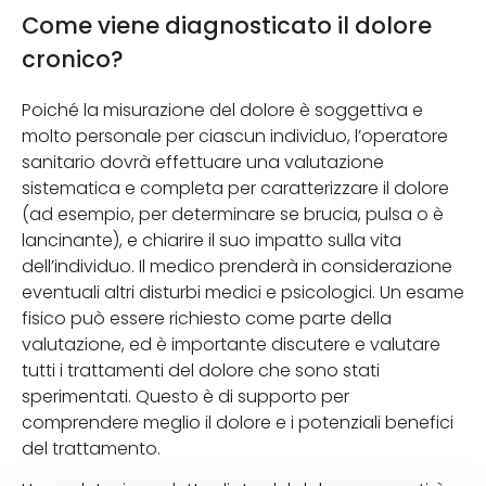
Come viene diagnosticato il dolore
cronico?
Poiché la misurazione del dolore è soggettiva e
molto personale per ciascun individuo, l’operatore
sanitario dovrà effettuare una valutazione
sistematica e completa per caratterizzare il dolore
(ad esempio, per determinare se brucia, pulsa o è
lancinante), e chiarire il suo impatto sulla vita
dell’individuo. Il medico prenderà in considerazione
eventuali altri disturbi medici e psicologici. Un esame
fisico può essere richiesto come parte della
valutazione, ed è importante discutere e valutare
tutti i trattamenti del dolore che sono stati
sperimentati. Questo è di supporto per
comprendere meglio il dolore e i potenziali benefici
del trattamento.