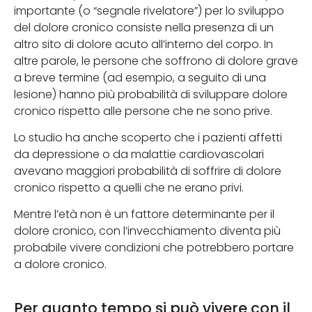
importante (o “segnale rivelatore”) per lo sviluppo
del dolore cronico consiste nella presenza di un
altro sito di dolore acuto all’interno del corpo. In
altre parole, le persone che soffrono di dolore grave
a breve termine (ad esempio, a seguito di una
lesione) hanno più probabilità di sviluppare dolore
cronico rispetto alle persone che ne sono prive.
Lo studio ha anche scoperto che i pazienti affetti
da depressione o da malattie cardiovascolari
avevano maggiori probabilità di soffrire di dolore
cronico rispetto a quelli che ne erano privi.
Mentre l’età non è un fattore determinante per il
dolore cronico, con l’invecchiamento diventa più
probabile vivere condizioni che potrebbero portare
a dolore cronico.
Per quanto tempo si può vivere con il