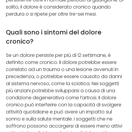
solito, il dolore è considerato cronico quando
perdura o si ripete per oltre tre-sei mesi.
Quali sono i sintomi del dolore
cronico?
Se un dolore persiste per più di 12 settimane, è
definito come cronico. Il dolore potrebbe essere
correlato ad un trauma o una lesione avvenuti in
precedenza, o potrebbe essere causato da danni
al sistema nervoso, come la sciatica. Nei soggetti
più anziani potrebbe svilupparsi a causa di una
condizione degenerativa come l’artrosi. Il dolore
cronico può interferire con la capacità di svolgere
attività quotidiane e può avere un impatto sul
sonno e sulla salute mentale. I soggetti che ne
soffrono possono accorgersi di essere meno attivi