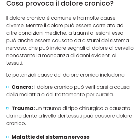
Cosa provoca il dolore cronico?
Il dolore cronico è comune e ha molte cause
diverse. Mentre il dolore può essere correlato ad
altre condizioni mediche, a traumi o lesioni, esso
può anche essere causato da disturbi del sistema
nervoso, che può inviare segnali di dolore al cervello
nonostante la mancanza di danni evidenti ai
tessuti.
Le potenziali cause del dolore cronico includono:
Cancro:
il dolore cronico può verificarsi a causa
della malattia o del trattamento per curarla.
Trauma:
un trauma di tipo chirurgico o causato
da incidente a livello dei tessuti può causare dolore
cronico.
Malattie del sistema nervoso